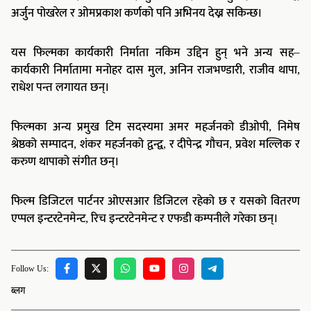
अर्जुन पोखरेल र ओमप्रकाश कर्णको पनि अभिनय देख्न सकिन्छ।
यस फिल्मका कार्यकारी निर्माता नकिम उद्दिन हुन् भने अन्य सह–
कार्यकारी निर्मातामा मनोहर दास मुल, अनिन राजभण्डारी, राजीव थापा,
राधेश पन्त लगायत छन्।
फिल्मका अन्य प्रमुख टिम सदस्यमा अमर महर्जनको डीओपी, निमेष
श्रेष्ठको सम्पादन, शंकर महर्जनको द्वन्द्व, र दीपेन्द्र गौचन, प्रवेश मल्लिक र
करुण थापाको संगीत छन्।
फिल्म डिजिटल पार्टनर ओएसआर डिजिटल रहेको छ र यसको वितरण
एप्पल इन्टरटेनमेन्ट, रिच इन्टरटेनमेन्ट र एफडी कम्पनीले गरेका छन्।
Follow Us:
ब्लग