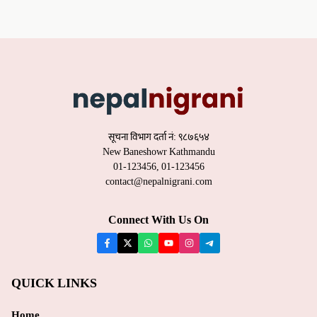
सूचना विभाग दर्ता नं: ९८७६५४
New Baneshowr Kathmandu
01-123456, 01-123456
contact@nepalnigrani.com
Connect With Us On
QUICK LINKS
Home