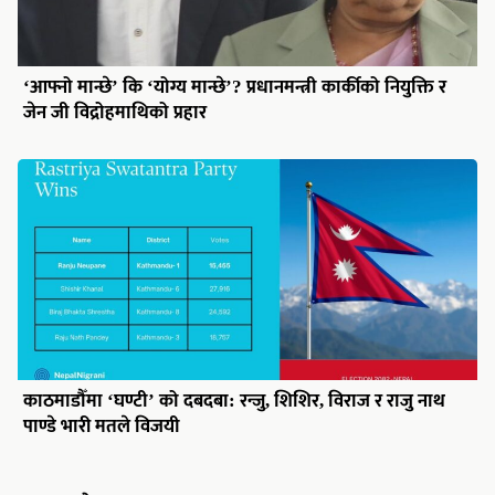
‘आफ्नो मान्छे’ कि ‘योग्य मान्छे’? प्रधानमन्त्री कार्कीको नियुक्ति र
जेन जी विद्रोहमाथिको प्रहार
काठमाडौँमा ‘घण्टी’ को दबदबा: रन्जु, शिशिर, विराज र राजु नाथ
पाण्डे भारी मतले विजयी