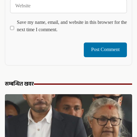
Website
Save my name, email, and website in this browser for the
next time I comment.
सम्बन्धित खवर