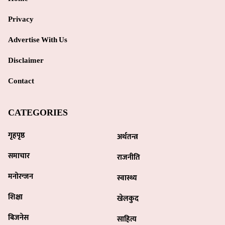
Privacy
Advertise With Us
Disclaimer
Contact
CATEGORIES
गृहपृष्ठ
अर्थतन्त्र
समाचार
राजनीति
मनोरन्जन
स्वास्थ्य
शिक्षा
खेलकुद
बिजनेस
साहित्य