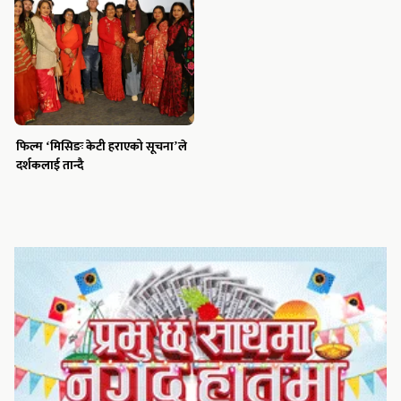
फिल्म ‘मिसिङः केटी हराएको सूचना’ले
दर्शकलाई तान्दै