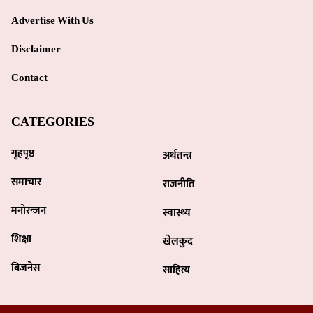
Advertise With Us
Disclaimer
Contact
CATEGORIES
गृहपृष्ठ
अर्थतन्त्र
समाचार
राजनीति
मनोरन्जन
स्वास्थ्य
शिक्षा
खेलकुद
बिजनेस
साहित्य