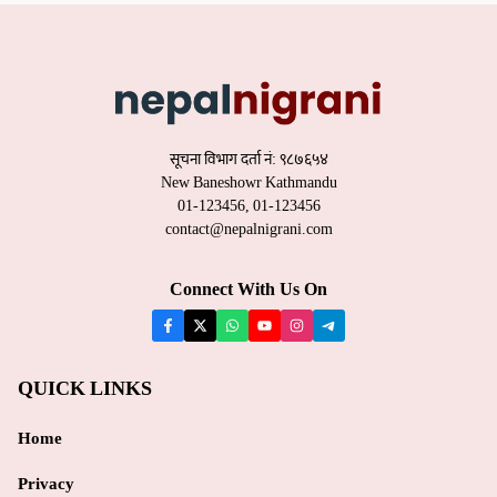
सूचना विभाग दर्ता नं: ९८७६५४
New Baneshowr Kathmandu
01-123456, 01-123456
contact@nepalnigrani.com
Connect With Us On
QUICK LINKS
Home
Privacy