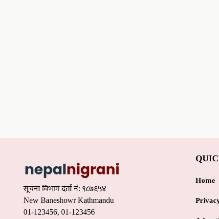
QUIC
Home
सूचना विभाग दर्ता नं: ९८७६५४
New Baneshowr Kathmandu
Privac
01-123456, 01-123456