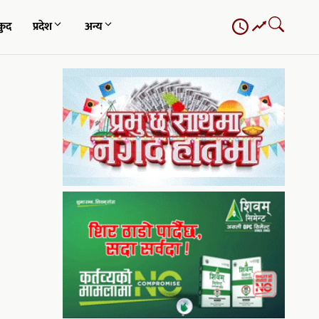
कुद
प्रदेश
अन्य