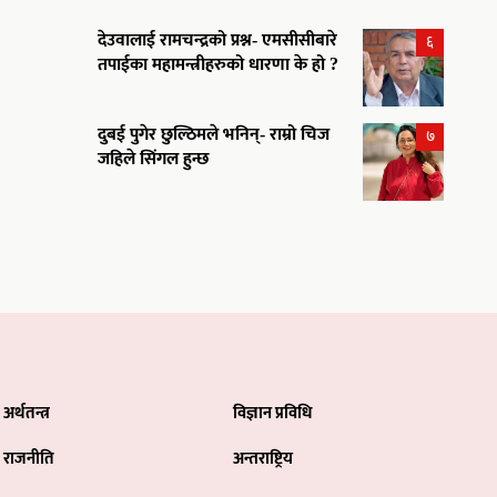
देउवालाई रामचन्द्रको प्रश्न- एमसीसीबारे
६
तपाईका महामन्त्रीहरुको धारणा के हो ?
दुबई पुगेर छुल्ठिमले भनिन्- राम्रो चिज
७
जहिले सिंगल हुन्छ
अर्थतन्त्र
विज्ञान प्रविधि
राजनीति
अन्तराष्ट्रिय