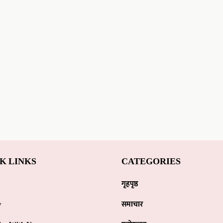
K LINKS
CATEGORIES
गृहपृष्ठ
y
समाचार