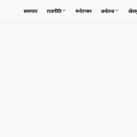
समाचार
राजनीति
मनोरन्जन
अर्थतन्त्र
खेल