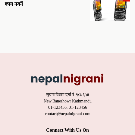
काम नगर्ने
सूचना विभाग दर्ता नं: ९८७६५४
New Baneshowr Kathmandu
01-123456, 01-123456
contact@nepalnigrani.com
Connect With Us On