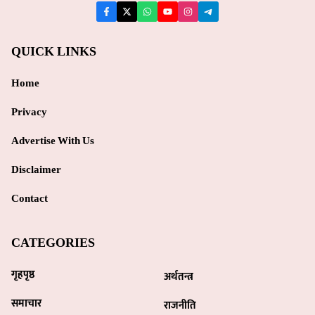
QUICK LINKS
Home
Privacy
Advertise With Us
Disclaimer
Contact
CATEGORIES
गृहपृष्ठ
अर्थतन्त्र
समाचार
राजनीति