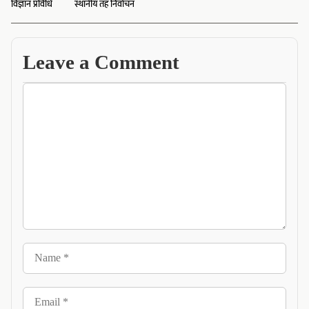
विज्ञान प्रविधि
स्थानीय तह निर्वाचन
Leave a Comment
Comment
Name
Email