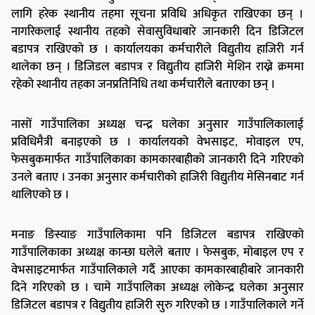
लागि हरेक स्थानीय तहमा सूचना प्रविधि अधिकृत राखिएका छन् ।
नागरिकलाई स्थानीय तहको सेवासुविधाबारे जानकारी दिन डिजिटल
बडापत्र राखिएको छ । कार्यालयका कर्मचारीले विद्युतीय हाजिरी गर्न
थालेका छन् । डिजिडल बडापत्र र विद्युतीय हाजिरी मेशिन राख्ने क्रममा
रहेको स्थानीय तहका जनप्रतिनिधि तथा कर्मचारीले बताएका छन् ।
नासों गाउँपालिका अध्यक्ष चन्द्र घलेका अनुसार गाउँपालिकालाई
प्रविधिमैत्री बनाइएको छ । कार्यालयको वेभसाइट, मोवाइल एप,
फेसबुकमार्फत गाउँपालिकाका कामकारबाहीको जानकारी दिने गरिएको
उनले बताए । उनका अनुसार कर्मचारीको हाजिरी विद्युतीय मेसिनबाट गर्न
थालिएको छ ।
मनाङ ङिस्याङ गाउँपालिकामा पनि डिजिटल बडापत्र राखिएको
गाउँपालिकाका अध्यक्ष कान्छा घलेले बताए । फेसबुक, मोबाइल एप र
वेभसाइटमार्फत गाउँपालिकाले गर्दै आएका कामकारबाहीबारे जानकारी
दिने गरिएको छ । चामे गाउँपालिका अध्यक्ष लोकेन्द्र घलेका अनुसार
डिजिटल बडापत्र र विद्युतीय हाजिरी सुरु गरिएको छ । गाउँपालिकाले गर्ने