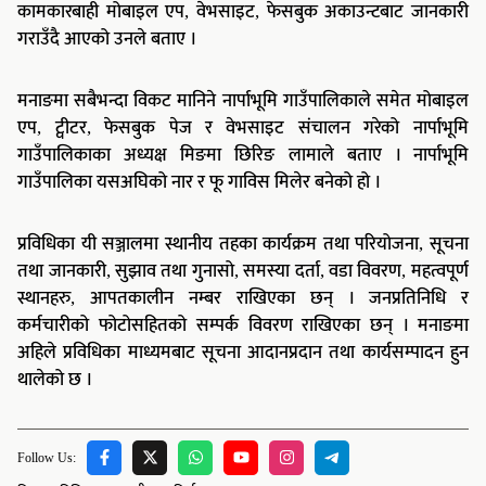
कामकारबाही मोबाइल एप, वेभसाइट, फेसबुक अकाउन्टबाट जानकारी
गराउँदै आएको उनले बताए ।
मनाङमा सबैभन्दा विकट मानिने नार्पाभूमि गाउँपालिकाले समेत मोबाइल
एप, ट्वीटर, फेसबुक पेज र वेभसाइट संचालन गरेको नार्पाभूमि
गाउँपालिकाका अध्यक्ष मिङमा छिरिङ लामाले बताए । नार्पाभूमि
गाउँपालिका यसअघिको नार र फू गाविस मिलेर बनेको हो ।
प्रविधिका यी सञ्जालमा स्थानीय तहका कार्यक्रम तथा परियोजना, सूचना
तथा जानकारी, सुझाव तथा गुनासो, समस्या दर्ता, वडा विवरण, महत्वपूर्ण
स्थानहरु, आपतकालीन नम्बर राखिएका छन् । जनप्रतिनिधि र
कर्मचारीको फोटोसहितको सम्पर्क विवरण राखिएका छन् । मनाङमा
अहिले प्रविधिका माध्यमबाट सूचना आदानप्रदान तथा कार्यसम्पादन हुन
थालेको छ ।
Follow Us: