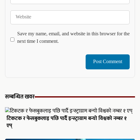
Website
Save my name, email, and website in this browser for the
next time I comment.
सम्बन्धित खवर
टिकटक र फेसबुकलाइ पछि पार्दै इन्स्ट्राग्राम बन्यो विश्वको नम्बर १
एप्