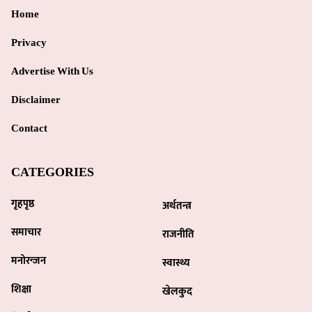
Home
Privacy
Advertise With Us
Disclaimer
Contact
CATEGORIES
गृहपृष्ठ
अर्थतन्त्र
समाचार
राजनीति
मनोरन्जन
स्वास्थ्य
शिक्षा
खेलकुद