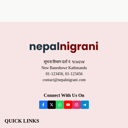
सूचना विभाग दर्ता नं: ९८७६५४
New Baneshowr Kathmandu
01-123456, 01-123456
contact@nepalnigrani.com
Connect With Us On
QUICK LINKS