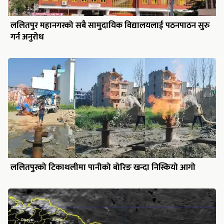
ललितपुर महानगरको सबै सामुदायिक विद्यालयलाई पठनपाठन सुरु
गर्न अनुरोध
ललितपुरको टिकाथलीमा पानीको बोरिङ खन्दा निस्कियो आगो