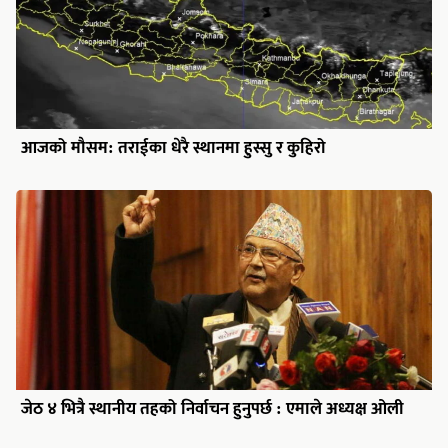
आजको मौसम: तराईका धेरै स्थानमा हुस्सु र कुहिरो
जेठ ४ भित्रै स्थानीय तहको निर्वाचन हुनुपर्छ : एमाले अध्यक्ष ओली