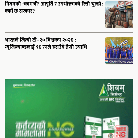
ट्रेन्डिङ
गुल्मी प्रशासन कार्यालयमा स्वास्थ्य सहायता कक्ष