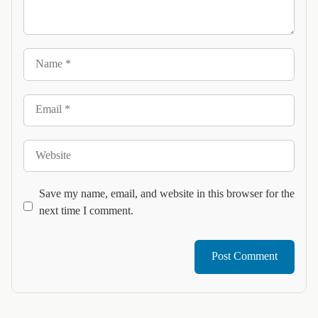
Name
Email
Website
Save my name, email, and website in this browser for the
next time I comment.