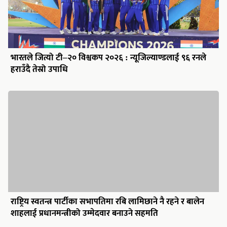
राष्ट्रिय स्वतन्त्र पार्टीका सभापतिमा रबि लामिछाने नै रहने र बालेन
शाहलाई प्रधानमन्त्रीको उम्मेदवार बनाउने सहमति