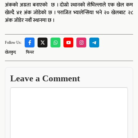
अंकको अग्रता बनाएको छ । दोस्रो स्थानको सेभिल्लाले एक खेल कम
खेल्दै ४१ अंक जोडेको छ । पराजित भ्यालेन्सिया भने २० खेलबाट २८
अंक जोडेर नवौं स्थानमा छ ।
Follow Us:
खेलकुद
फिचर
Leave a Comment
Comment