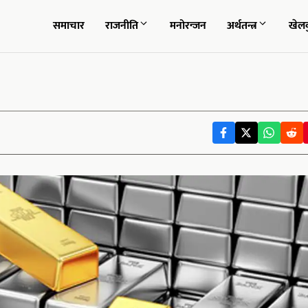
समाचार
राजनीति
मनोरन्जन
अर्थतन्त्र
खेल