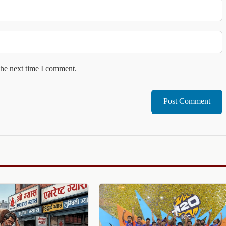
the next time I comment.