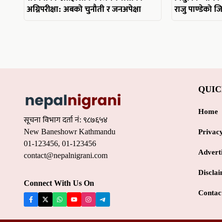
अग्निपरीक्षा: अबको चुनौती र जनअपेक्षा
राजु पाण्डेको 
QUIC
Home
सूचना विभाग दर्ता नं: ९८७६५४
New Baneshowr Kathmandu
Privac
01-123456, 01-123456
Advert
contact@nepalnigrani.com
Discla
Connect With Us On
Contac