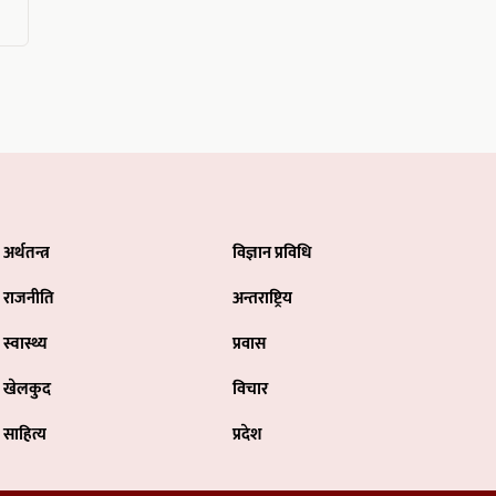
अर्थतन्त्र
विज्ञान प्रविधि
राजनीति
अन्तराष्ट्रिय
स्वास्थ्य
प्रवास
खेलकुद
विचार
साहित्य
प्रदेश