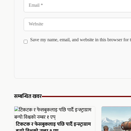
Email
Website
Save my name, email, and website in this browser for 
सम्बन्धित खवर
टिकटक र फेसबुकलाइ पछि पार्दै इन्स्ट्राग्राम