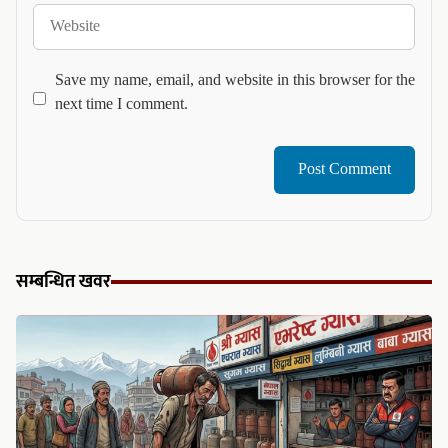
Website
Save my name, email, and website in this browser for the
next time I comment.
सम्बन्धित खवर