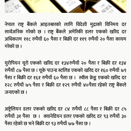
नेपाल राष्ट्र बैंकले आइतबारको लागि विदेशी मुद्राको विनिमय दर
सार्वजनिक गरेको छ । राष्ट्र बैंकले अमेरिकी डलर एकको खरिद दर
अधिकतम ११८ रुपैयाँ ६० पैसा र बिक्री दर ११९ रुपैयाँ २० पैसा कायम
गरेको छ ।
युरोपियन यूरो एकको खरिद दर १३४रुपैयाँ २० पैसा र बिक्री दर १३४
रुपैयाँ ८७ पैसा छ । यूके पाउन्ड स्टलिङ एकको खरिद दर १६० रुपैयाँ ७९
पैसा र बिक्री दर १६१ रुपैयाँ ६० पैसा छ । स्वीस फ्रेङ्क एकको खरिद दर
१२८ रुपैयाँ ७५ पैसा र बिक्री दर १२९ रुपैयाँ ४०पैसा रहेको राष्ट्र बैंकले
जनाएको छ ।
अष्ट्रेलियन डलर एकको खरिद दर ८४ रुपैयाँ ८८ पैसा र बिक्री दर ८५
रुपैयाँ ३१ पैसा छ । क्यानेडियन डलर एकको खरिद दर ९३ रुपैयाँ ३०
पैसा रहेको छ भने बिक्री दर ९३ रुपैयाँ ७७ पैसा छ ।