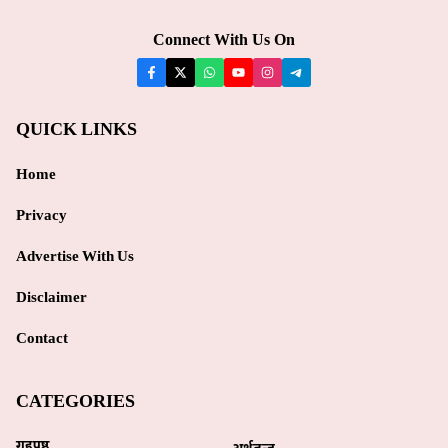
Connect With Us On
QUICK LINKS
Home
Privacy
Advertise With Us
Disclaimer
Contact
CATEGORIES
गृहपृष्ठ