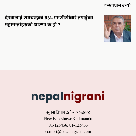
देउवालाई रामचन्द्रको प्रश्न- एमसीसीबारे तपाईका
महामन्त्रीहरुको धारणा के हो ?
सूचना विभाग दर्ता नं: ९८७६५४
New Baneshowr Kathmandu
01-123456, 01-123456
contact@nepalnigrani.com