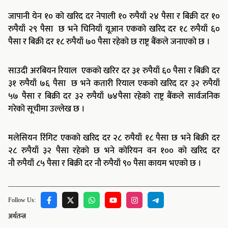
जापानी येन १० को खरिद दर नेपाली १० रुपैयाँ २४ पैसा र बिक्री दर १०
रुपैयाँ २९ पैसा छ भने चिनियाँ यूआन एकको खरिद दर १८ रुपैयाँ ६०
पैसा र बिक्री दर १८ रुपैयाँ ७० पैसा रहेको छ राष्ट्र बैंकले जनाएको छ ।
साउदी अरबियन रियाल एकको खरिर दर ३१ रुपैयाँ ६० पैसा र बिक्री दर
३१ रुपैयाँ ७६ पैसा छ भने कतारी रियाल एकको खरिद दर ३२ रुपैयाँ
५७ पैसा र बिक्री दर ३२ रुपैयाँ ७४पैसा रहेको राष्ट्र बैंकले सार्वजनिक
गरेको सूचीमा उल्लेख छ ।
मलेसियन रिंगिट एकको खरिद दर २८ रुपैयाँ १८ पैसा छ भने बिक्री दर
२८ रुपैयाँ ३२ पैसा रहेको छ भने कोरियन वन १०० को खरिद दर
नाै रुपैयाँ ८५ पैसा र बिक्री दर नाै रुपैयाँ ९० पैसा कायम भएको छ ।
Follow Us:
अर्थतन्त्र