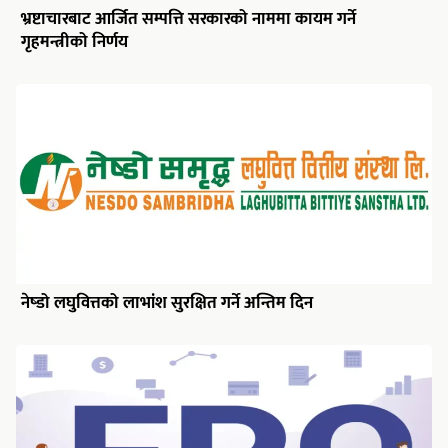
भ्रष्टाचारबाट आर्जित सम्पत्ति सरकारको नाममा कायम गर्ने
गृहमन्त्रीको निर्णय
नेष्डो लघुवित्तको लाभांश सुरक्षित गर्ने अन्तिम दिन