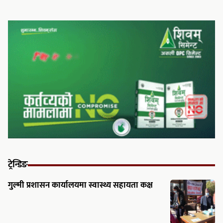
ट्रेन्डिङ
गुल्मी प्रशासन कार्यालयमा स्वास्थ्य सहायता कक्ष